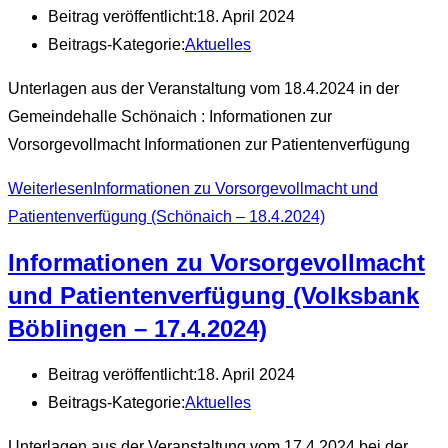
Beitrag veröffentlicht:
18. April 2024
Beitrags-Kategorie:
Aktuelles
Unterlagen aus der Veranstaltung vom 18.4.2024 in der
Gemeindehalle Schönaich : Informationen zur
Vorsorgevollmacht Informationen zur Patientenverfügung
Weiterlesen
Informationen zu Vorsorgevollmacht und
Patientenverfügung (Schönaich – 18.4.2024)
Informationen zu Vorsorgevollmacht
und Patientenverfügung (Volksbank
Böblingen – 17.4.2024)
Beitrag veröffentlicht:
18. April 2024
Beitrags-Kategorie:
Aktuelles
Unterlagen aus der Veranstaltung vom 17.4.2024 bei der