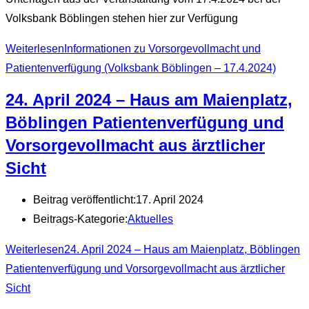
Volksbank Böblingen stehen hier zur Verfügung
Weiterlesen
Informationen zu Vorsorgevollmacht und
Patientenverfügung (Volksbank Böblingen – 17.4.2024)
24. April 2024 – Haus am Maienplatz,
Böblingen Patientenverfügung und
Vorsorgevollmacht aus ärztlicher
Sicht
Beitrag veröffentlicht:
17. April 2024
Beitrags-Kategorie:
Aktuelles
Weiterlesen
24. April 2024 – Haus am Maienplatz, Böblingen
Patientenverfügung und Vorsorgevollmacht aus ärztlicher
Sicht