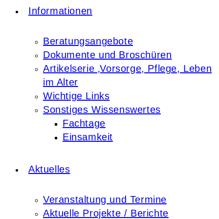
Informationen
Beratungsangebote
Dokumente und Broschüren
Artikelserie ‚Vorsorge, Pflege, Leben
im Alter
Wichtige Links
Sonstiges Wissenswertes
Fachtage
Einsamkeit
Aktuelles
Veranstaltung und Termine
Aktuelle Projekte / Berichte