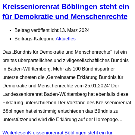
Kreisseniorenrat Böblingen steht ein
für Demokratie und Menschenrechte
Beitrag veröffentlicht:
13. März 2024
Beitrags-Kategorie:
Aktuelles
Das „Bündnis für Demokratie und Menschenrechte“ ist ein
breites überparteiliches und zivilgesellschaftliches Bündnis
in Baden-Württemberg. Mehr als 100 Bündnispartner
unterzeichneten die ‚Gemeinsame Erklärung Bündnis für
Demokratie und Menschenrechte vom 25.01.2024‘ Der
Landesseniorenrat Baden-Württemberg hat ebenfalls diese
Erklärung unterschrieben.Der Vorstand des Kreisseniorenrat
Böblingen hat einstimmig entschieden das Bündnis zu
unterstützenund wird die Erklärung auf der Homepage…
Weiterlesen
Kreisseniorenrat Böblingen steht ein für