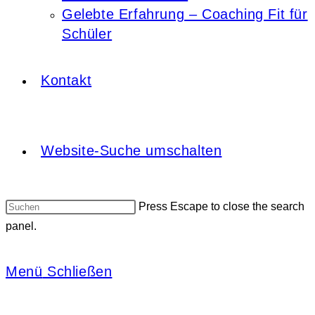
Gelebte Erfahrung – Coaching Fit für
Schüler
Kontakt
Website-Suche umschalten
Press Escape to close the search
panel.
Menü
Schließen