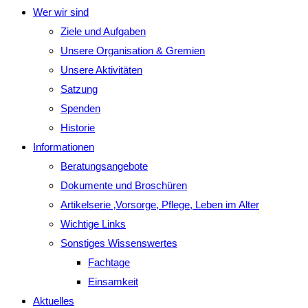
Wer wir sind
Ziele und Aufgaben
Unsere Organisation & Gremien
Unsere Aktivitäten
Satzung
Spenden
Historie
Informationen
Beratungsangebote
Dokumente und Broschüren
Artikelserie ‚Vorsorge, Pflege, Leben im Alter
Wichtige Links
Sonstiges Wissenswertes
Fachtage
Einsamkeit
Aktuelles