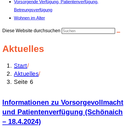
Vorsorgende Verfügung, Patientenverfügung,
Betreungsverfügung
Wohnen im Alter
Diese Website durchsuchen
Aktuelles
Start
/
Aktuelles
/
Seite 6
Informationen zu Vorsorgevollmacht
und Patientenverfügung (Schönaich
– 18.4.2024)