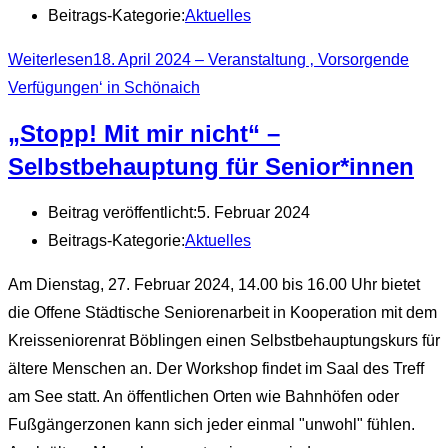
Beitrags-Kategorie:
Aktuelles
Weiterlesen
18. April 2024 – Veranstaltung ‚ Vorsorgende
Verfügungen‘ in Schönaich
„Stopp! Mit mir nicht“ –
Selbstbehauptung für Senior*innen
Beitrag veröffentlicht:
5. Februar 2024
Beitrags-Kategorie:
Aktuelles
Am Dienstag, 27. Februar 2024, 14.00 bis 16.00 Uhr bietet
die Offene Städtische Seniorenarbeit in Kooperation mit dem
Kreisseniorenrat Böblingen einen Selbstbehauptungskurs für
ältere Menschen an. Der Workshop findet im Saal des Treff
am See statt. An öffentlichen Orten wie Bahnhöfen oder
Fußgängerzonen kann sich jeder einmal "unwohl" fühlen.