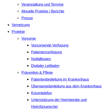
Veranstaltung und Termine
Aktuelle Projekte / Berichte
Presse
Vernetzung
Projekte
Vorsorge
Vorsorgende Verfügung
Patientenverfügung
Notfallbogen
Digitaler Leitfaden
Prävention & Pflege
Patientenbegleitung im Krankenhaus
Übergangsbegleitung aus dem Krankenhaus
Krisentelefon
Unterstützung der Heimbeiräte und
Heimfürsprecher