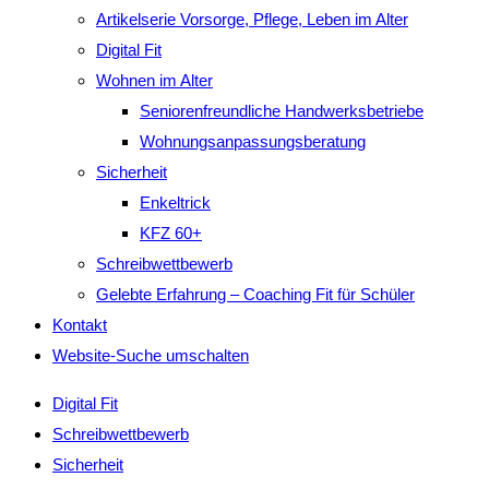
Artikelserie Vorsorge, Pflege, Leben im Alter
Digital Fit
Wohnen im Alter
Seniorenfreundliche Handwerksbetriebe
Wohnungsanpassungsberatung
Sicherheit
Enkeltrick
KFZ 60+
Schreibwettbewerb
Gelebte Erfahrung – Coaching Fit für Schüler
Kontakt
Website-Suche umschalten
Digital Fit
Schreibwettbewerb
Sicherheit