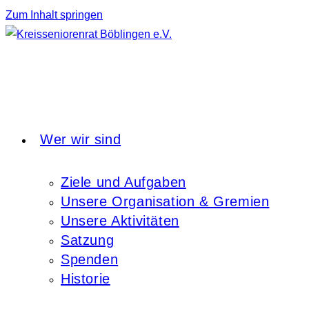
Zum Inhalt springen
Wer wir sind
Ziele und Aufgaben
Unsere Organisation & Gremien
Unsere Aktivitäten
Satzung
Spenden
Historie