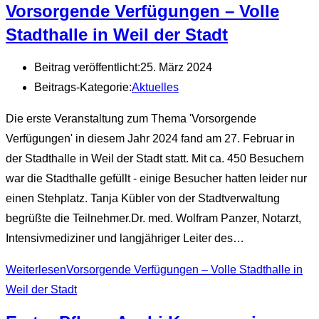
Vorsorgende Verfügungen – Volle
Stadthalle in Weil der Stadt
Beitrag veröffentlicht:
25. März 2024
Beitrags-Kategorie:
Aktuelles
Die erste Veranstaltung zum Thema 'Vorsorgende
Verfügungen' in diesem Jahr 2024 fand am 27. Februar in
der Stadthalle in Weil der Stadt statt. Mit ca. 450 Besuchern
war die Stadthalle gefüllt - einige Besucher hatten leider nur
einen Stehplatz. Tanja Kübler von der Stadtverwaltung
begrüßte die Teilnehmer.Dr. med. Wolfram Panzer, Notarzt,
Intensivmediziner und langjähriger Leiter des…
Weiterlesen
Vorsorgende Verfügungen – Volle Stadthalle in
Weil der Stadt