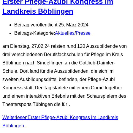
Erster Pflege-Azubi Kongress im
Landkreis Böblingen
Beitrag veröffentlicht:
25. März 2024
Beitrags-Kategorie:
Aktuelles
/
Presse
am Dienstag, 27.02.24 reisten rund 120 Auszubildende von
drei verschiedenen Berufsfachschulen für Pflege im Kreis
Böblingen nach Sindelfingen an die Gottlieb-Daimler-
Schule. Dort fand für die Auszubildenden, die sich im
zweiten Ausbildungsdrittel befinden, der Pflege-Azubi
Kongress statt. Der Tag startete mit einem Come together
und einem interaktiven Erlebnis mit den Schauspielern des
Theatersports Tübingen die für…
Weiterlesen
Erster Pflege-Azubi Kongress im Landkreis
Böblingen