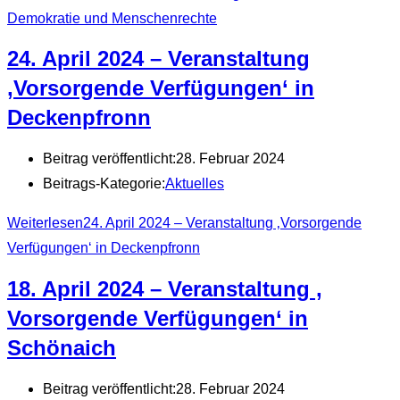
Demokratie und Menschenrechte
24. April 2024 – Veranstaltung
‚Vorsorgende Verfügungen‘ in
Deckenpfronn
Beitrag veröffentlicht:
28. Februar 2024
Beitrags-Kategorie:
Aktuelles
Weiterlesen
24. April 2024 – Veranstaltung ‚Vorsorgende
Verfügungen‘ in Deckenpfronn
18. April 2024 – Veranstaltung ‚
Vorsorgende Verfügungen‘ in
Schönaich
Beitrag veröffentlicht:
28. Februar 2024