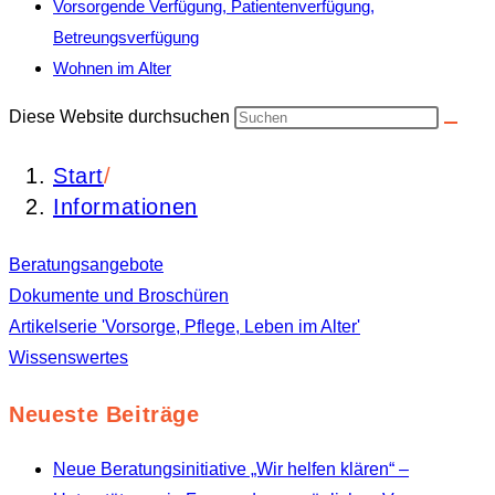
Vorsorgende Verfügung, Patientenverfügung,
Betreungsverfügung
Wohnen im Alter
Diese Website durchsuchen
Start
/
Informationen
Beratungsangebote
Dokumente und Broschüren
Artikelserie 'Vorsorge, Pflege, Leben im Alter'
Wissenswertes
Neueste Beiträge
Neue Beratungsinitiative „Wir helfen klären“ –