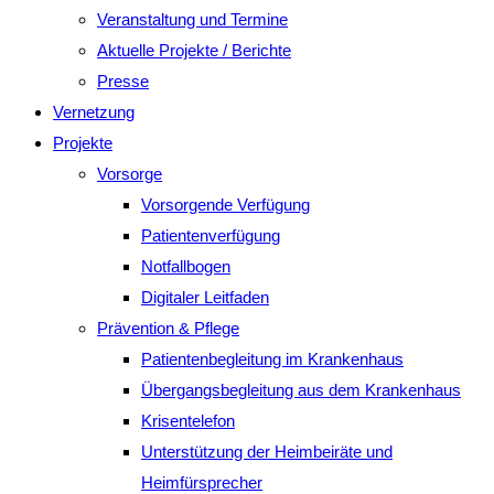
Veranstaltung und Termine
Aktuelle Projekte / Berichte
Presse
Vernetzung
Projekte
Vorsorge
Vorsorgende Verfügung
Patientenverfügung
Notfallbogen
Digitaler Leitfaden
Prävention & Pflege
Patientenbegleitung im Krankenhaus
Übergangsbegleitung aus dem Krankenhaus
Krisentelefon
Unterstützung der Heimbeiräte und
Heimfürsprecher