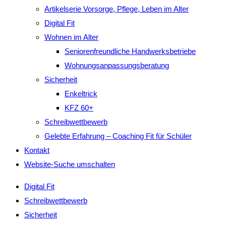
Artikelserie Vorsorge, Pflege, Leben im Alter
Digital Fit
Wohnen im Alter
Seniorenfreundliche Handwerksbetriebe
Wohnungsanpassungsberatung
Sicherheit
Enkeltrick
KFZ 60+
Schreibwettbewerb
Gelebte Erfahrung – Coaching Fit für Schüler
Kontakt
Website-Suche umschalten
Digital Fit
Schreibwettbewerb
Sicherheit