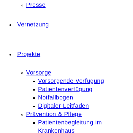
Presse
Vernetzung
Projekte
Vorsorge
Vorsorgende Verfügung
Patientenverfügung
Notfallbogen
Digitaler Leitfaden
Prävention & Pflege
Patientenbegleitung im
Krankenhaus