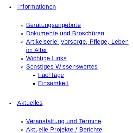
Informationen
Beratungsangebote
Dokumente und Broschüren
Artikelserie ‚Vorsorge, Pflege, Leben
im Alter
Wichtige Links
Sonstiges Wissenswertes
Fachtage
Einsamkeit
Aktuelles
Veranstaltung und Termine
Aktuelle Projekte / Berichte