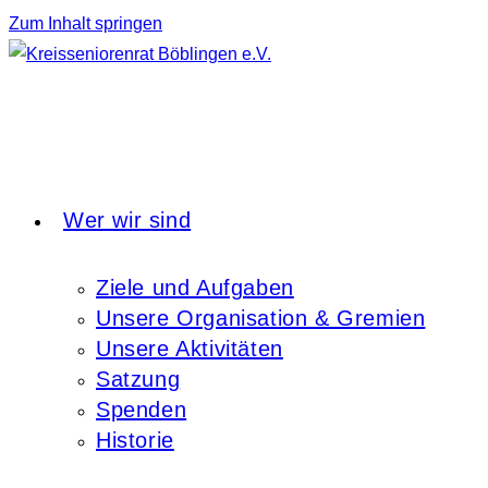
Zum Inhalt springen
Wer wir sind
Ziele und Aufgaben
Unsere Organisation & Gremien
Unsere Aktivitäten
Satzung
Spenden
Historie