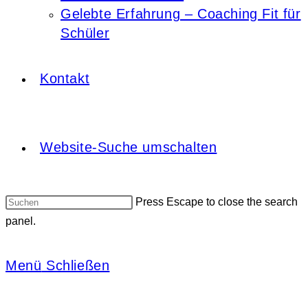
Gelebte Erfahrung – Coaching Fit für
Schüler
Kontakt
Website-Suche umschalten
Press Escape to close the search
panel.
Menü
Schließen