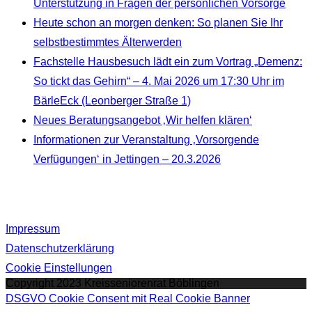
Unterstützung in Fragen der persönlichen Vorsorge
Heute schon an morgen denken: So planen Sie Ihr
selbstbestimmtes Älterwerden
Fachstelle Hausbesuch lädt ein zum Vortrag „Demenz:
So tickt das Gehirn“ – 4. Mai 2026 um 17:30 Uhr im
BärleEck (Leonberger Straße 1)
Neues Beratungsangebot ‚Wir helfen klären‘
Informationen zur Veranstaltung ‚Vorsorgende
Verfügungen‘ in Jettingen – 20.3.2026
Impressum
Datenschutzerklärung
Cookie Einstellungen
Copyright 2023 Kreisseniorenrat Böblingen
DSGVO Cookie Consent mit Real Cookie Banner