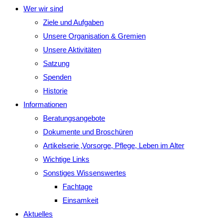
Wer wir sind
Ziele und Aufgaben
Unsere Organisation & Gremien
Unsere Aktivitäten
Satzung
Spenden
Historie
Informationen
Beratungsangebote
Dokumente und Broschüren
Artikelserie ‚Vorsorge, Pflege, Leben im Alter
Wichtige Links
Sonstiges Wissenswertes
Fachtage
Einsamkeit
Aktuelles