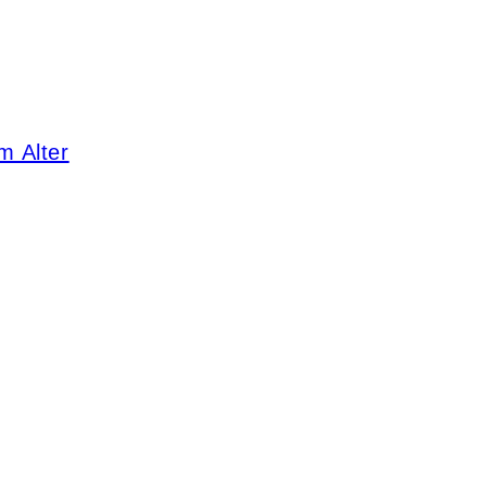
m Alter