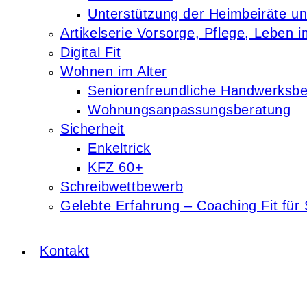
Unterstützung der Heimbeiräte u
Artikelserie Vorsorge, Pflege, Leben i
Digital Fit
Wohnen im Alter
Seniorenfreundliche Handwerksbe
Wohnungsanpassungsberatung
Sicherheit
Enkeltrick
KFZ 60+
Schreibwettbewerb
Gelebte Erfahrung – Coaching Fit für 
Kontakt