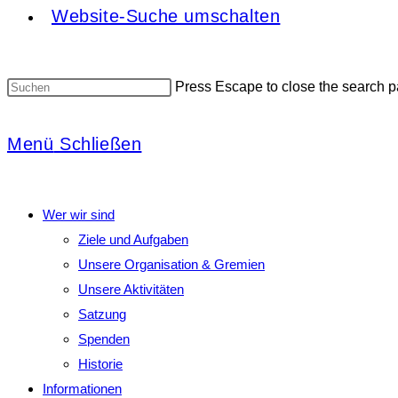
Website-Suche umschalten
Press Escape to close the search p
Menü
Schließen
Wer wir sind
Ziele und Aufgaben
Unsere Organisation & Gremien
Unsere Aktivitäten
Satzung
Spenden
Historie
Informationen