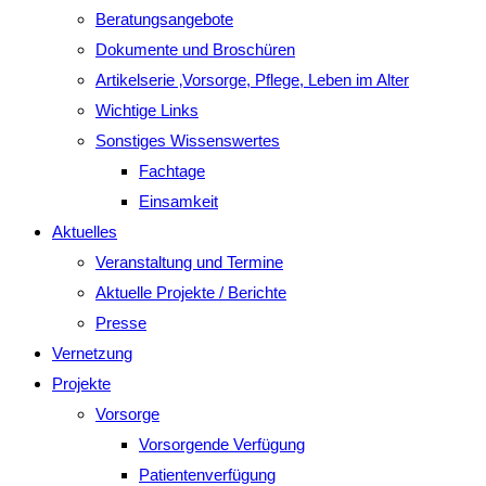
Beratungsangebote
Dokumente und Broschüren
Artikelserie ‚Vorsorge, Pflege, Leben im Alter
Wichtige Links
Sonstiges Wissenswertes
Fachtage
Einsamkeit
Aktuelles
Veranstaltung und Termine
Aktuelle Projekte / Berichte
Presse
Vernetzung
Projekte
Vorsorge
Vorsorgende Verfügung
Patientenverfügung