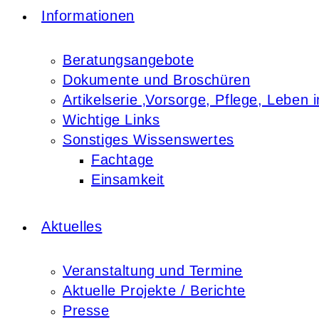
Informationen
Beratungsangebote
Dokumente und Broschüren
Artikelserie ‚Vorsorge, Pflege, Leben i
Wichtige Links
Sonstiges Wissenswertes
Fachtage
Einsamkeit
Aktuelles
Veranstaltung und Termine
Aktuelle Projekte / Berichte
Presse