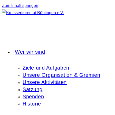
Zum Inhalt springen
Wer wir sind
Ziele und Aufgaben
Unsere Organisation & Gremien
Unsere Aktivitäten
Satzung
Spenden
Historie