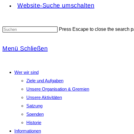
Website-Suche umschalten
Press Escape to close the search p
Menü
Schließen
Wer wir sind
Ziele und Aufgaben
Unsere Organisation & Gremien
Unsere Aktivitäten
Satzung
Spenden
Historie
Informationen