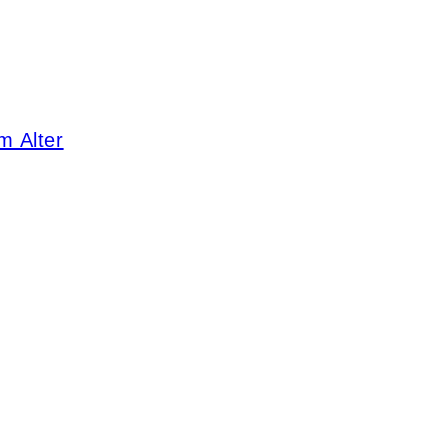
m Alter