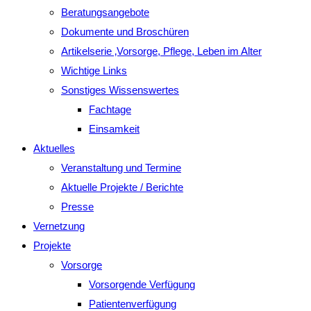
Beratungsangebote
Dokumente und Broschüren
Artikelserie ‚Vorsorge, Pflege, Leben im Alter
Wichtige Links
Sonstiges Wissenswertes
Fachtage
Einsamkeit
Aktuelles
Veranstaltung und Termine
Aktuelle Projekte / Berichte
Presse
Vernetzung
Projekte
Vorsorge
Vorsorgende Verfügung
Patientenverfügung