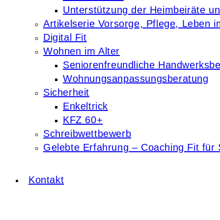
Unterstützung der Heimbeiräte u
Artikelserie Vorsorge, Pflege, Leben i
Digital Fit
Wohnen im Alter
Seniorenfreundliche Handwerksbe
Wohnungsanpassungsberatung
Sicherheit
Enkeltrick
KFZ 60+
Schreibwettbewerb
Gelebte Erfahrung – Coaching Fit für 
Kontakt