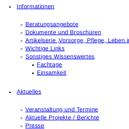
Informationen
Beratungsangebote
Dokumente und Broschüren
Artikelserie ‚Vorsorge, Pflege, Leben i
Wichtige Links
Sonstiges Wissenswertes
Fachtage
Einsamkeit
Aktuelles
Veranstaltung und Termine
Aktuelle Projekte / Berichte
Presse