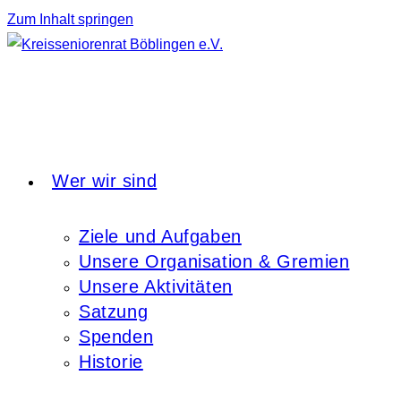
Zum Inhalt springen
Wer wir sind
Ziele und Aufgaben
Unsere Organisation & Gremien
Unsere Aktivitäten
Satzung
Spenden
Historie