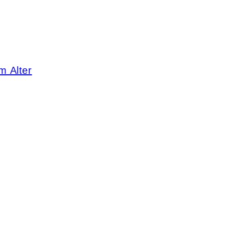
m Alter