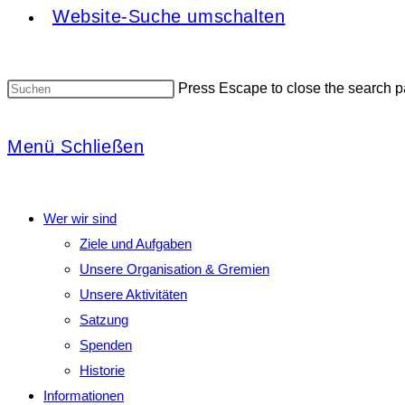
Website-Suche umschalten
Press Escape to close the search p
Menü
Schließen
Wer wir sind
Ziele und Aufgaben
Unsere Organisation & Gremien
Unsere Aktivitäten
Satzung
Spenden
Historie
Informationen