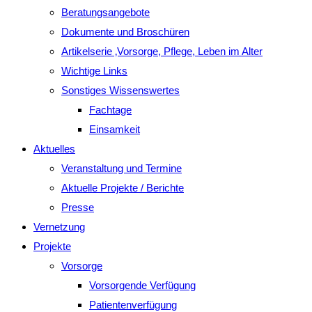
Beratungsangebote
Dokumente und Broschüren
Artikelserie ‚Vorsorge, Pflege, Leben im Alter
Wichtige Links
Sonstiges Wissenswertes
Fachtage
Einsamkeit
Aktuelles
Veranstaltung und Termine
Aktuelle Projekte / Berichte
Presse
Vernetzung
Projekte
Vorsorge
Vorsorgende Verfügung
Patientenverfügung