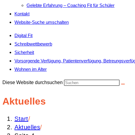
Gelebte Erfahrung – Coaching Fit für Schüler
Kontakt
Website-Suche umschalten
Digital Fit
Schreibwettbewerb
Sicherheit
Vorsorgende Verfügung, Patientenverfügung, Betreungsverfü
Wohnen im Alter
Diese Website durchsuchen
Aktuelles
Start
/
Aktuelles
/