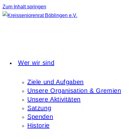
Zum Inhalt springen
Wer wir sind
Ziele und Aufgaben
Unsere Organisation & Gremien
Unsere Aktivitäten
Satzung
Spenden
Historie