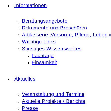
Informationen
Beratungsangebote
Dokumente und Broschüren
Artikelserie ‚Vorsorge, Pflege, Leben i
Wichtige Links
Sonstiges Wissenswertes
Fachtage
Einsamkeit
Aktuelles
Veranstaltung und Termine
Aktuelle Projekte / Berichte
Presse