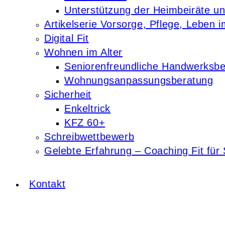
Unterstützung der Heimbeiräte u
Artikelserie Vorsorge, Pflege, Leben i
Digital Fit
Wohnen im Alter
Seniorenfreundliche Handwerksbe
Wohnungsanpassungsberatung
Sicherheit
Enkeltrick
KFZ 60+
Schreibwettbewerb
Gelebte Erfahrung – Coaching Fit für 
Kontakt