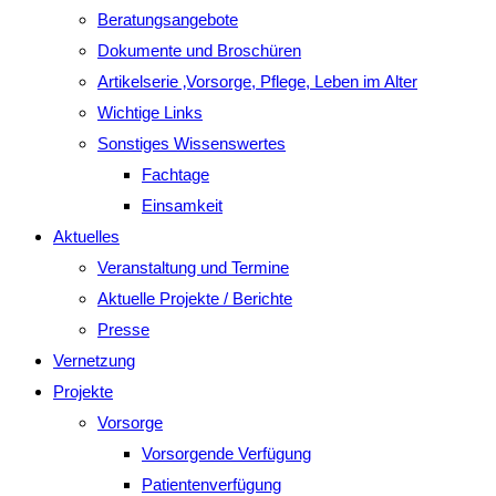
Beratungsangebote
Dokumente und Broschüren
Artikelserie ‚Vorsorge, Pflege, Leben im Alter
Wichtige Links
Sonstiges Wissenswertes
Fachtage
Einsamkeit
Aktuelles
Veranstaltung und Termine
Aktuelle Projekte / Berichte
Presse
Vernetzung
Projekte
Vorsorge
Vorsorgende Verfügung
Patientenverfügung