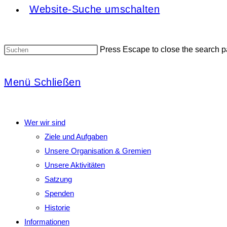
Website-Suche umschalten
Press Escape to close the search p
Menü
Schließen
Wer wir sind
Ziele und Aufgaben
Unsere Organisation & Gremien
Unsere Aktivitäten
Satzung
Spenden
Historie
Informationen