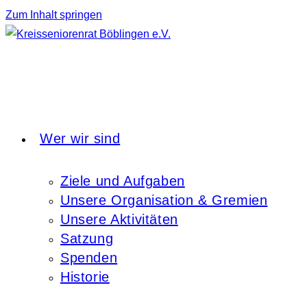
Zum Inhalt springen
Wer wir sind
Ziele und Aufgaben
Unsere Organisation & Gremien
Unsere Aktivitäten
Satzung
Spenden
Historie