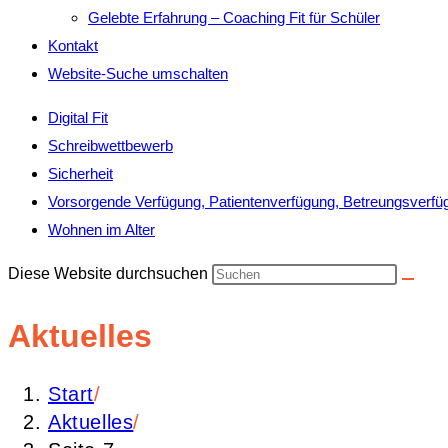
Gelebte Erfahrung – Coaching Fit für Schüler
Kontakt
Website-Suche umschalten
Digital Fit
Schreibwettbewerb
Sicherheit
Vorsorgende Verfügung, Patientenverfügung, Betreungsverfü
Wohnen im Alter
Diese Website durchsuchen
Aktuelles
Start
/
Aktuelles
/