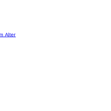
m Alter