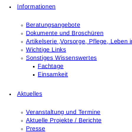
Informationen
Beratungsangebote
Dokumente und Broschüren
Artikelserie ‚Vorsorge, Pflege, Leben i
Wichtige Links
Sonstiges Wissenswertes
Fachtage
Einsamkeit
Aktuelles
Veranstaltung und Termine
Aktuelle Projekte / Berichte
Presse