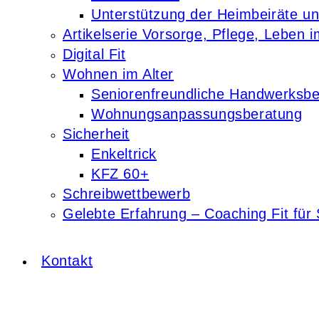
Unterstützung der Heimbeiräte u
Artikelserie Vorsorge, Pflege, Leben i
Digital Fit
Wohnen im Alter
Seniorenfreundliche Handwerksbe
Wohnungsanpassungsberatung
Sicherheit
Enkeltrick
KFZ 60+
Schreibwettbewerb
Gelebte Erfahrung – Coaching Fit für 
Kontakt