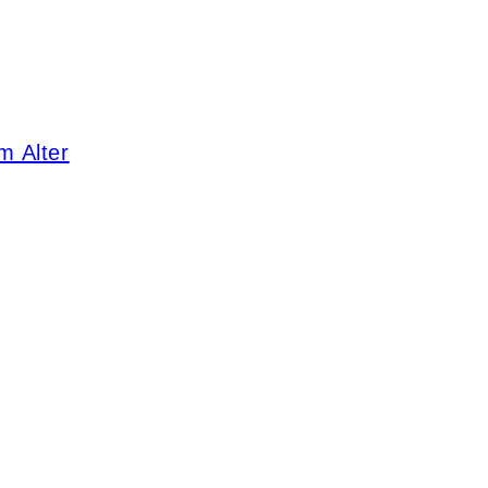
m Alter