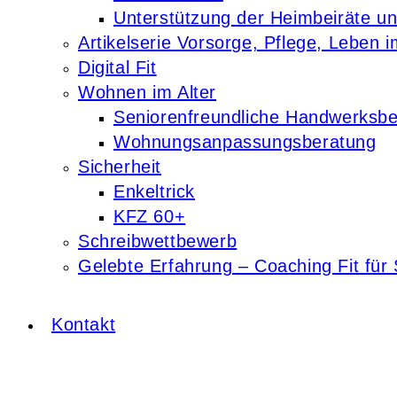
Unterstützung der Heimbeiräte u
Artikelserie Vorsorge, Pflege, Leben i
Digital Fit
Wohnen im Alter
Seniorenfreundliche Handwerksbe
Wohnungsanpassungsberatung
Sicherheit
Enkeltrick
KFZ 60+
Schreibwettbewerb
Gelebte Erfahrung – Coaching Fit für 
Kontakt