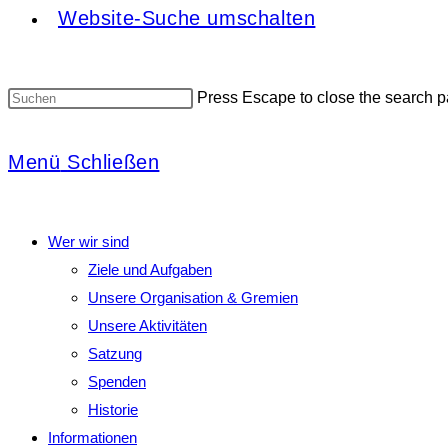
Website-Suche umschalten
Press Escape to close the search p
Menü
Schließen
Wer wir sind
Ziele und Aufgaben
Unsere Organisation & Gremien
Unsere Aktivitäten
Satzung
Spenden
Historie
Informationen