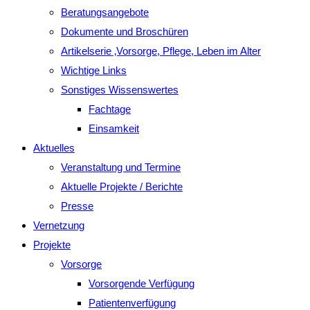
Beratungsangebote
Dokumente und Broschüren
Artikelserie ‚Vorsorge, Pflege, Leben im Alter
Wichtige Links
Sonstiges Wissenswertes
Fachtage
Einsamkeit
Aktuelles
Veranstaltung und Termine
Aktuelle Projekte / Berichte
Presse
Vernetzung
Projekte
Vorsorge
Vorsorgende Verfügung
Patientenverfügung