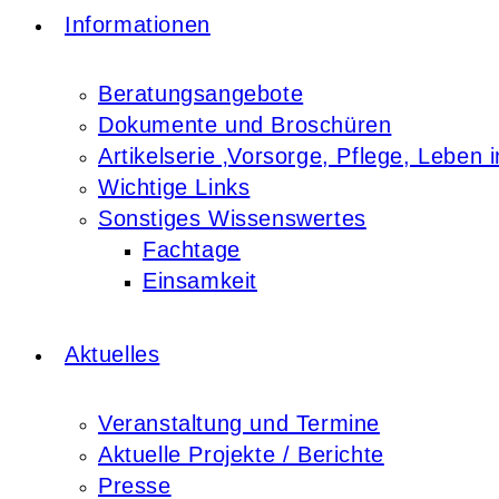
Informationen
Beratungsangebote
Dokumente und Broschüren
Artikelserie ‚Vorsorge, Pflege, Leben i
Wichtige Links
Sonstiges Wissenswertes
Fachtage
Einsamkeit
Aktuelles
Veranstaltung und Termine
Aktuelle Projekte / Berichte
Presse