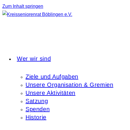
Zum Inhalt springen
Wer wir sind
Ziele und Aufgaben
Unsere Organisation & Gremien
Unsere Aktivitäten
Satzung
Spenden
Historie