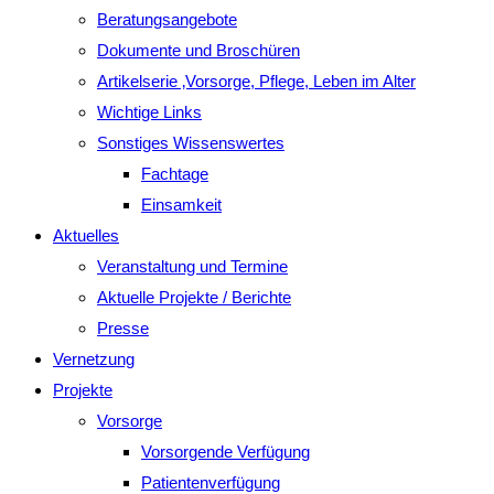
Beratungsangebote
Dokumente und Broschüren
Artikelserie ‚Vorsorge, Pflege, Leben im Alter
Wichtige Links
Sonstiges Wissenswertes
Fachtage
Einsamkeit
Aktuelles
Veranstaltung und Termine
Aktuelle Projekte / Berichte
Presse
Vernetzung
Projekte
Vorsorge
Vorsorgende Verfügung
Patientenverfügung