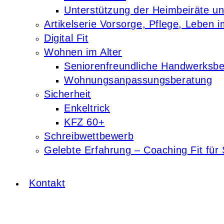
Unterstützung der Heimbeiräte u
Artikelserie Vorsorge, Pflege, Leben i
Digital Fit
Wohnen im Alter
Seniorenfreundliche Handwerksbe
Wohnungsanpassungsberatung
Sicherheit
Enkeltrick
KFZ 60+
Schreibwettbewerb
Gelebte Erfahrung – Coaching Fit für 
Kontakt