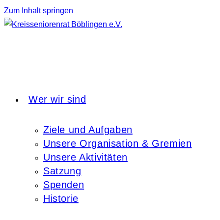
Zum Inhalt springen
Wer wir sind
Ziele und Aufgaben
Unsere Organisation & Gremien
Unsere Aktivitäten
Satzung
Spenden
Historie