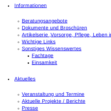
Informationen
Beratungsangebote
Dokumente und Broschüren
Artikelserie ‚Vorsorge, Pflege, Leben i
Wichtige Links
Sonstiges Wissenswertes
Fachtage
Einsamkeit
Aktuelles
Veranstaltung und Termine
Aktuelle Projekte / Berichte
Presse