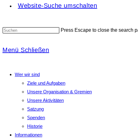
Website-Suche umschalten
Press Escape to close the search p
Menü
Schließen
Wer wir sind
Ziele und Aufgaben
Unsere Organisation & Gremien
Unsere Aktivitäten
Satzung
Spenden
Historie
Informationen