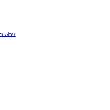
m Alter