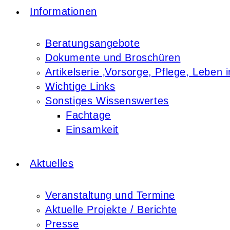
Informationen
Beratungsangebote
Dokumente und Broschüren
Artikelserie ‚Vorsorge, Pflege, Leben i
Wichtige Links
Sonstiges Wissenswertes
Fachtage
Einsamkeit
Aktuelles
Veranstaltung und Termine
Aktuelle Projekte / Berichte
Presse