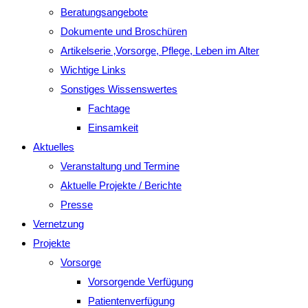
Beratungsangebote
Dokumente und Broschüren
Artikelserie ‚Vorsorge, Pflege, Leben im Alter
Wichtige Links
Sonstiges Wissenswertes
Fachtage
Einsamkeit
Aktuelles
Veranstaltung und Termine
Aktuelle Projekte / Berichte
Presse
Vernetzung
Projekte
Vorsorge
Vorsorgende Verfügung
Patientenverfügung