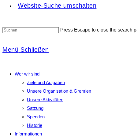
Website-Suche umschalten
Press Escape to close the search p
Menü
Schließen
Wer wir sind
Ziele und Aufgaben
Unsere Organisation & Gremien
Unsere Aktivitäten
Satzung
Spenden
Historie
Informationen