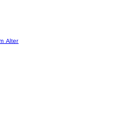
m Alter