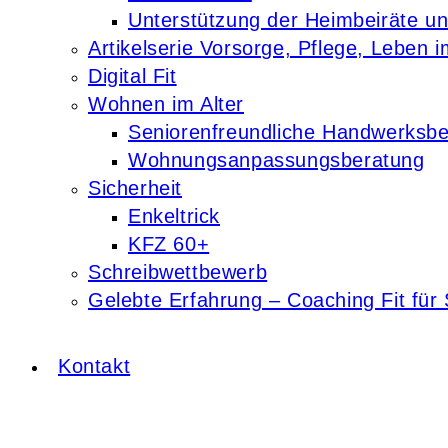
Unterstützung der Heimbeiräte u
Artikelserie Vorsorge, Pflege, Leben i
Digital Fit
Wohnen im Alter
Seniorenfreundliche Handwerksbe
Wohnungsanpassungsberatung
Sicherheit
Enkeltrick
KFZ 60+
Schreibwettbewerb
Gelebte Erfahrung – Coaching Fit für 
Kontakt