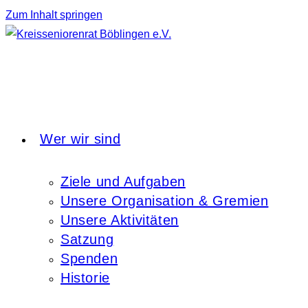
Zum Inhalt springen
Wer wir sind
Ziele und Aufgaben
Unsere Organisation & Gremien
Unsere Aktivitäten
Satzung
Spenden
Historie