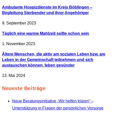
Ambulante Hospizdienste im Kreis Böblingen –
Begleitung Sterbender und ihrer Angehöriger
9. September 2023
Täglich eine warme Mahlzeit sollte schon sein
1. November 2023
Ältere Menschen, die aktiv am sozialen Leben bzw. am
Leben in der Gemeinschaft teilnehmen und sich
austauschen können, leben gesünder
13. Mai 2024
Neueste Beiträge
Neue Beratungsinitiative „Wir helfen klären“ –
Unterstützung in Fragen der persönlichen Vorsorge