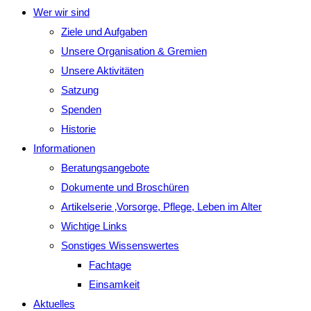
Wer wir sind
Ziele und Aufgaben
Unsere Organisation & Gremien
Unsere Aktivitäten
Satzung
Spenden
Historie
Informationen
Beratungsangebote
Dokumente und Broschüren
Artikelserie ‚Vorsorge, Pflege, Leben im Alter
Wichtige Links
Sonstiges Wissenswertes
Fachtage
Einsamkeit
Aktuelles