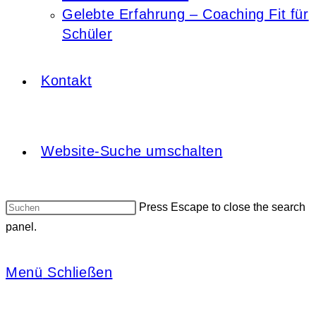
Gelebte Erfahrung – Coaching Fit für
Schüler
Kontakt
Website-Suche umschalten
Press Escape to close the search
panel.
Menü
Schließen