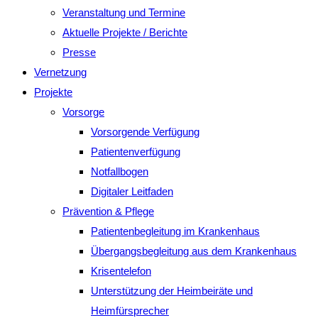
Veranstaltung und Termine
Aktuelle Projekte / Berichte
Presse
Vernetzung
Projekte
Vorsorge
Vorsorgende Verfügung
Patientenverfügung
Notfallbogen
Digitaler Leitfaden
Prävention & Pflege
Patientenbegleitung im Krankenhaus
Übergangsbegleitung aus dem Krankenhaus
Krisentelefon
Unterstützung der Heimbeiräte und
Heimfürsprecher