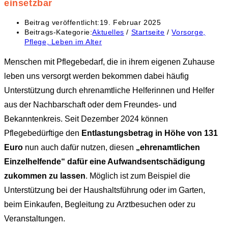
einsetzbar
Beitrag veröffentlicht:
19. Februar 2025
Beitrags-Kategorie:
Aktuelles
/
Startseite
/
Vorsorge,
Pflege, Leben im Alter
Menschen mit Pflegebedarf, die in ihrem eigenen Zuhause
leben uns versorgt werden bekommen dabei häufig
Unterstützung durch ehrenamtliche Helferinnen und Helfer
aus der Nachbarschaft oder dem Freundes- und
Bekanntenkreis. Seit Dezember 2024 können
Pflegebedürftige den
Entlastungsbetrag in Höhe von 131
Euro
nun auch dafür nutzen, diesen
„ehrenamtlichen
Einzelhelfende“ dafür eine Aufwandsentschädigung
zukommen zu lassen
. Möglich ist zum Beispiel die
Unterstützung bei der Haushaltsführung oder im Garten,
beim Einkaufen, Begleitung zu Arztbesuchen oder zu
Veranstaltungen.