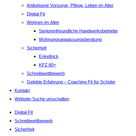
Artikelserie Vorsorge, Pflege, Leben im Alter
Digital Fit
Wohnen im Alter
Seniorenfreundliche Handwerksbetriebe
Wohnungsanpassungsberatung
Sicherheit
Enkeltrick
KFZ 60+
Schreibwettbewerb
Gelebte Erfahrung – Coaching Fit für Schüler
Kontakt
Website-Suche umschalten
Digital Fit
Schreibwettbewerb
Sicherheit