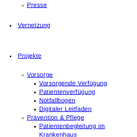
Presse
Vernetzung
Projekte
Vorsorge
Vorsorgende Verfügung
Patientenverfügung
Notfallbogen
Digitaler Leitfaden
Prävention & Pflege
Patientenbegleitung im
Krankenhaus