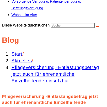
Vorsorgende Verfügung, Patientenverfügung,
Betreungsverfügung
Wohnen im Alter
Diese Website durchsuchen
Blog
Start
/
Aktuelles
/
Pflegeversicherung -Entlastungsbetrag
jetzt auch für ehrenamtliche
Einzelhelfende einsetzbar
Pflegeversicherung -Entlastungsbetrag jetzt
auch für ehrenamtliche Einzelhelfende