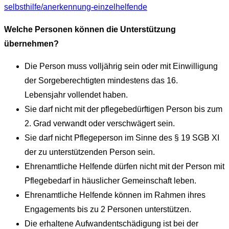
selbsthilfe/anerkennung-einzelhelfende
Welche Personen können die Unterstützung
übernehmen?
Die Person muss volljährig sein oder mit Einwilligung
der Sorgeberechtigten mindestens das 16.
Lebensjahr vollendet haben.
Sie darf nicht mit der pflegebedürftigen Person bis zum
2. Grad verwandt oder verschwägert sein.
Sie darf nicht Pflegeperson im Sinne des § 19 SGB XI
der zu unterstützenden Person sein.
Ehrenamtliche Helfende dürfen nicht mit der Person mit
Pflegebedarf in häuslicher Gemeinschaft leben.
Ehrenamtliche Helfende können im Rahmen ihres
Engagements bis zu 2 Personen unterstützen.
Die erhaltene Aufwandentschädigung ist bei der