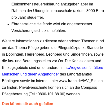
Einkommenssteuererklärung anzugeben aber im
Rahmen der Übungsleiterpauschale (aktuell 3000 Euro
pro Jahr) steuerfrei.
Ehrenamtliche Helfende wird ein angemessener
Versicherungsschutz empfohlen.
Weitere Informationen zu diesem oder anderen Themen rund
um das Thema Pflege geben die Pflegestützpunkt-Standorte
in Böblingen, Herrenberg, Leonberg und Sindelfingen, sowie
die iav- und Beratungsstellen vor Ort. Die Kontaktdaten und
Einzugsgebiete sind unter anderem im
„Wegweiser für ältere
Menschen und deren Angehörige“
des Landratsamtes
Böblingen sowie im Internet unter www.lrabb.de/IAV_Stellen
zu finden. Privatversicherte können sich an die Compass
Pflegeberatung (Tel.: 0800-101 88 00) wenden.
Das könnte dir auch gefallen