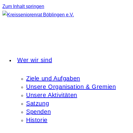
Zum Inhalt springen
Wer wir sind
Ziele und Aufgaben
Unsere Organisation & Gremien
Unsere Aktivitäten
Satzung
Spenden
Historie