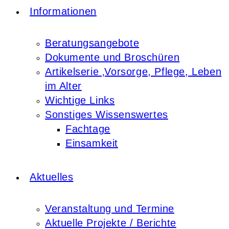
Informationen
Beratungsangebote
Dokumente und Broschüren
Artikelserie ‚Vorsorge, Pflege, Leben
im Alter
Wichtige Links
Sonstiges Wissenswertes
Fachtage
Einsamkeit
Aktuelles
Veranstaltung und Termine
Aktuelle Projekte / Berichte