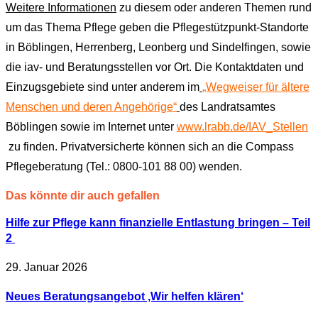
Weitere Informationen
zu diesem oder anderen Themen rund
um das Thema Pflege geben die Pflegestützpunkt-Standorte
in Böblingen, Herrenberg, Leonberg und Sindelfingen, sowie
die iav- und Beratungsstellen vor Ort. Die Kontaktdaten und
Einzugsgebiete sind unter anderem im
„Wegweiser für ältere
Menschen und deren Angehörige“
des Landratsamtes
Böblingen sowie im Internet unter
www.lrabb.de/IAV_Stellen
zu finden. Privatversicherte können sich an die Compass
Pflegeberatung (Tel.: 0800-101 88 00) wenden.
Das könnte dir auch gefallen
Hilfe zur Pflege kann finanzielle Entlastung bringen – Teil
2
29. Januar 2026
Neues Beratungsangebot ‚Wir helfen klären‘