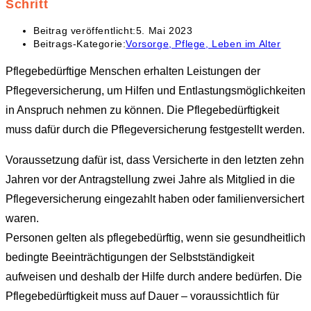
Schritt
Beitrag veröffentlicht:
5. Mai 2023
Beitrags-Kategorie:
Vorsorge, Pflege, Leben im Alter
Pflegebedürftige Menschen erhalten Leistungen der
Pflegeversicherung, um Hilfen und Entlastungsmöglichkeiten
in Anspruch nehmen zu können. Die Pflegebedürftigkeit
muss dafür durch die Pflegeversicherung festgestellt werden.
Voraussetzung dafür ist, dass Versicherte in den letzten zehn
Jahren vor der Antragstellung zwei Jahre als Mitglied in die
Pflegeversicherung eingezahlt haben oder familienversichert
waren.
Personen gelten als pflegebedürftig, wenn sie gesundheitlich
bedingte Beeinträchtigungen der Selbstständigkeit
aufweisen und deshalb der Hilfe durch andere bedürfen. Die
Pflegebedürftigkeit muss auf Dauer – voraussichtlich für