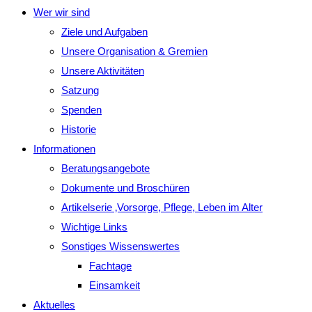
Wer wir sind
Ziele und Aufgaben
Unsere Organisation & Gremien
Unsere Aktivitäten
Satzung
Spenden
Historie
Informationen
Beratungsangebote
Dokumente und Broschüren
Artikelserie ‚Vorsorge, Pflege, Leben im Alter
Wichtige Links
Sonstiges Wissenswertes
Fachtage
Einsamkeit
Aktuelles