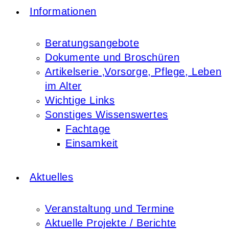
Informationen
Beratungsangebote
Dokumente und Broschüren
Artikelserie ‚Vorsorge, Pflege, Leben
im Alter
Wichtige Links
Sonstiges Wissenswertes
Fachtage
Einsamkeit
Aktuelles
Veranstaltung und Termine
Aktuelle Projekte / Berichte