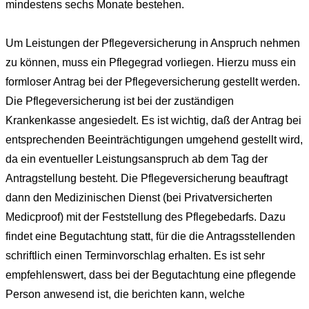
mindestens sechs Monate bestehen.
Um Leistungen der Pflegeversicherung in Anspruch nehmen
zu können, muss ein Pflegegrad vorliegen. Hierzu muss ein
formloser Antrag bei der Pflegeversicherung gestellt werden.
Die Pflegeversicherung ist bei der zuständigen
Krankenkasse angesiedelt. Es ist wichtig, daß der Antrag bei
entsprechenden Beeinträchtigungen umgehend gestellt wird,
da ein eventueller Leistungsanspruch ab dem Tag der
Antragstellung besteht. Die Pflegeversicherung beauftragt
dann den Medizinischen Dienst (bei Privatversicherten
Medicproof) mit der Feststellung des Pflegebedarfs. Dazu
findet eine Begutachtung statt, für die die Antragsstellenden
schriftlich einen Terminvorschlag erhalten. Es ist sehr
empfehlenswert, dass bei der Begutachtung eine pflegende
Person anwesend ist, die berichten kann, welche