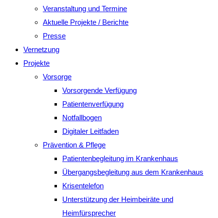
Veranstaltung und Termine
Aktuelle Projekte / Berichte
Presse
Vernetzung
Projekte
Vorsorge
Vorsorgende Verfügung
Patientenverfügung
Notfallbogen
Digitaler Leitfaden
Prävention & Pflege
Patientenbegleitung im Krankenhaus
Übergangsbegleitung aus dem Krankenhaus
Krisentelefon
Unterstützung der Heimbeiräte und
Heimfürsprecher