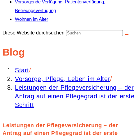
Vorsorgende Verfügung, Patientenverfügung,
Betreungsverfügung
Wohnen im Alter
Diese Website durchsuchen
Blog
Start
/
Vorsorge, Pflege, Leben im Alter
/
Leistungen der Pflegeversicherung – der
Antrag auf einen Pflegegrad ist der erste
Schritt
Leistungen der Pflegeversicherung – der
Antrag auf einen Pflegegrad ist der erste