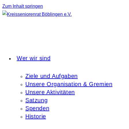
Zum Inhalt springen
Wer wir sind
Ziele und Aufgaben
Unsere Organisation & Gremien
Unsere Aktivitäten
Satzung
Spenden
Historie