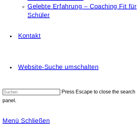
Gelebte Erfahrung – Coaching Fit für
Schüler
Kontakt
Website-Suche umschalten
Press Escape to close the search
panel.
Menü
Schließen