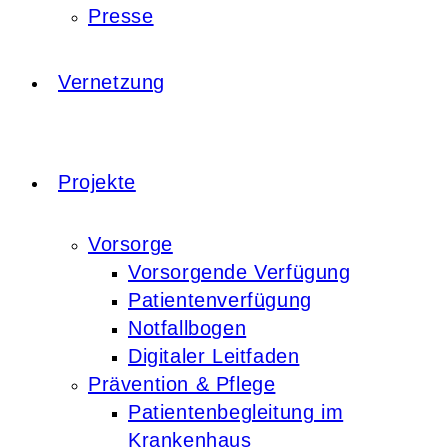
Presse
Vernetzung
Projekte
Vorsorge
Vorsorgende Verfügung
Patientenverfügung
Notfallbogen
Digitaler Leitfaden
Prävention & Pflege
Patientenbegleitung im
Krankenhaus