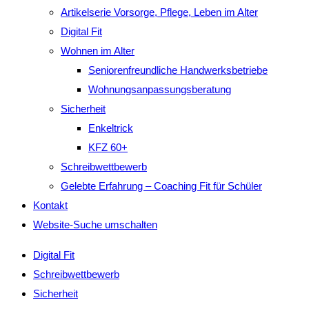
Artikelserie Vorsorge, Pflege, Leben im Alter
Digital Fit
Wohnen im Alter
Seniorenfreundliche Handwerksbetriebe
Wohnungsanpassungsberatung
Sicherheit
Enkeltrick
KFZ 60+
Schreibwettbewerb
Gelebte Erfahrung – Coaching Fit für Schüler
Kontakt
Website-Suche umschalten
Digital Fit
Schreibwettbewerb
Sicherheit