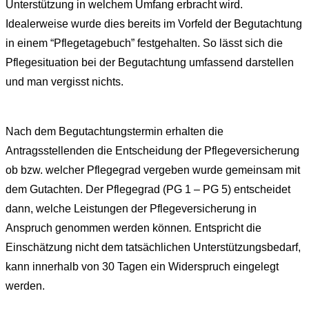
Unterstützung in welchem Umfang erbracht wird.
Idealerweise wurde dies bereits im Vorfeld der Begutachtung
in einem “Pflegetagebuch” festgehalten. So lässt sich die
Pflegesituation bei der Begutachtung umfassend darstellen
und man vergisst nichts.
Nach dem Begutachtungstermin erhalten die
Antragsstellenden die Entscheidung der Pflegeversicherung
ob bzw. welcher Pflegegrad vergeben wurde gemeinsam mit
dem Gutachten. Der Pflegegrad (PG 1 – PG 5) entscheidet
dann, welche Leistungen der Pflegeversicherung in
Anspruch genommen werden können
.
Entspricht die
Einschätzung nicht dem tatsächlichen Unterstützungsbedarf,
kann innerhalb von 30 Tagen ein Widerspruch eingelegt
werden.