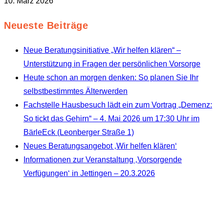
10. März 2026
Neueste Beiträge
Neue Beratungsinitiative „Wir helfen klären“ –
Unterstützung in Fragen der persönlichen Vorsorge
Heute schon an morgen denken: So planen Sie Ihr
selbstbestimmtes Älterwerden
Fachstelle Hausbesuch lädt ein zum Vortrag „Demenz:
So tickt das Gehirn“ – 4. Mai 2026 um 17:30 Uhr im
BärleEck (Leonberger Straße 1)
Neues Beratungsangebot ‚Wir helfen klären‘
Informationen zur Veranstaltung ‚Vorsorgende
Verfügungen‘ in Jettingen – 20.3.2026