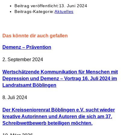
Beitrag veröffentlicht:
13. Juni 2024
Beitrags-Kategorie:
Aktuelles
Das könnte dir auch gefallen
Demenz – Prävention
2. September 2024
Wertschätzende Kommunikation für Menschen mit
Depression und Demenz – Vortrag 16. Juli 2024 im
Landratsamt Böblingen
8. Juli 2024
Der Kreisseniorenrat Böblingen e.V. sucht wieder
kreative Autorinnen und Autoren die sich am 37.
Schreibwettbewerb beteiligen möchten.