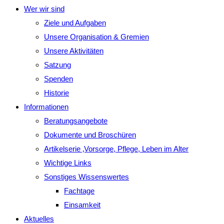
Wer wir sind
Ziele und Aufgaben
Unsere Organisation & Gremien
Unsere Aktivitäten
Satzung
Spenden
Historie
Informationen
Beratungsangebote
Dokumente und Broschüren
Artikelserie ‚Vorsorge, Pflege, Leben im Alter
Wichtige Links
Sonstiges Wissenswertes
Fachtage
Einsamkeit
Aktuelles