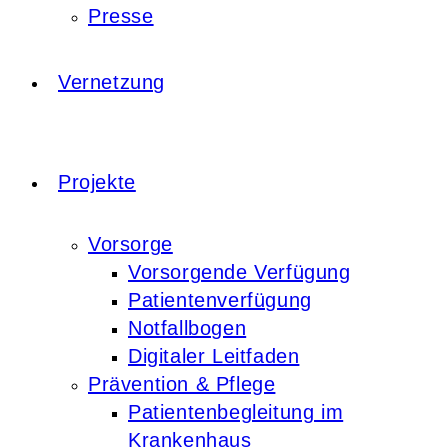
Presse
Vernetzung
Projekte
Vorsorge
Vorsorgende Verfügung
Patientenverfügung
Notfallbogen
Digitaler Leitfaden
Prävention & Pflege
Patientenbegleitung im
Krankenhaus