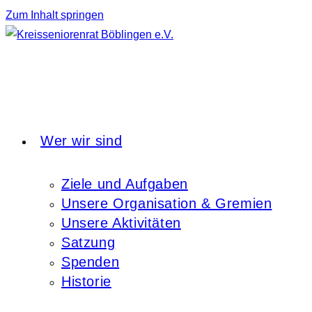
Zum Inhalt springen
Wer wir sind
Ziele und Aufgaben
Unsere Organisation & Gremien
Unsere Aktivitäten
Satzung
Spenden
Historie