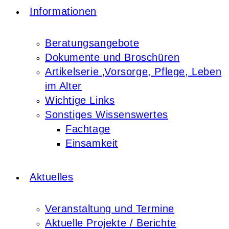
Informationen
Beratungsangebote
Dokumente und Broschüren
Artikelserie ‚Vorsorge, Pflege, Leben
im Alter
Wichtige Links
Sonstiges Wissenswertes
Fachtage
Einsamkeit
Aktuelles
Veranstaltung und Termine
Aktuelle Projekte / Berichte