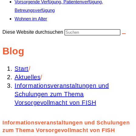
Vorsorgende Verfügung, Patientenverfügung,
Betreungsverfügung
Wohnen im Alter
Diese Website durchsuchen
Blog
Start
/
Aktuelles
/
Informationsveranstaltungen und
Schulungen zum Thema
Vorsorgevollmacht von FISH
Informationsveranstaltungen und Schulungen
zum Thema Vorsorgevollmacht von FISH