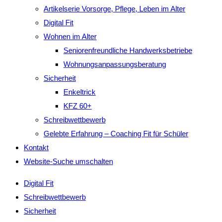
Artikelserie Vorsorge, Pflege, Leben im Alter
Digital Fit
Wohnen im Alter
Seniorenfreundliche Handwerksbetriebe
Wohnungsanpassungsberatung
Sicherheit
Enkeltrick
KFZ 60+
Schreibwettbewerb
Gelebte Erfahrung – Coaching Fit für Schüler
Kontakt
Website-Suche umschalten
Digital Fit
Schreibwettbewerb
Sicherheit