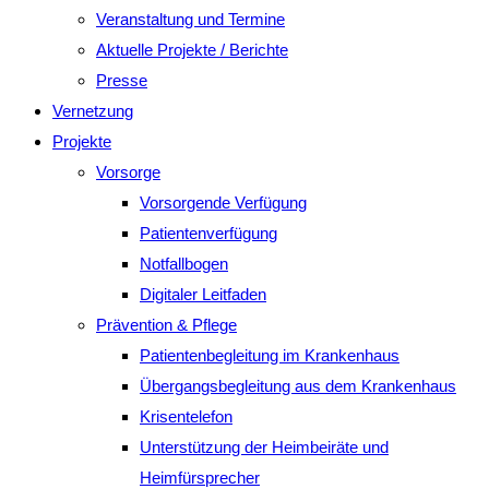
Veranstaltung und Termine
Aktuelle Projekte / Berichte
Presse
Vernetzung
Projekte
Vorsorge
Vorsorgende Verfügung
Patientenverfügung
Notfallbogen
Digitaler Leitfaden
Prävention & Pflege
Patientenbegleitung im Krankenhaus
Übergangsbegleitung aus dem Krankenhaus
Krisentelefon
Unterstützung der Heimbeiräte und
Heimfürsprecher