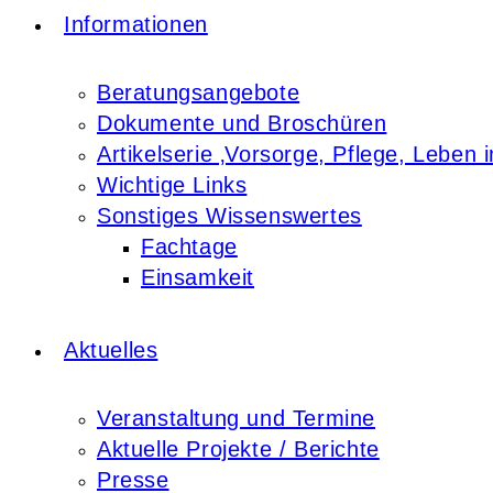
Informationen
Beratungsangebote
Dokumente und Broschüren
Artikelserie ‚Vorsorge, Pflege, Leben i
Wichtige Links
Sonstiges Wissenswertes
Fachtage
Einsamkeit
Aktuelles
Veranstaltung und Termine
Aktuelle Projekte / Berichte
Presse