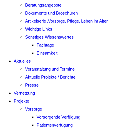
Beratungsangebote
Dokumente und Broschüren
Artikelserie ‚Vorsorge, Pflege, Leben im Alter
Wichtige Links
Sonstiges Wissenswertes
Fachtage
Einsamkeit
Aktuelles
Veranstaltung und Termine
Aktuelle Projekte / Berichte
Presse
Vernetzung
Projekte
Vorsorge
Vorsorgende Verfügung
Patientenverfügung