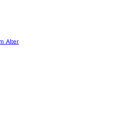
m Alter