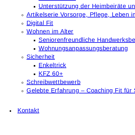
Unterstützung der Heimbeiräte u
Artikelserie Vorsorge, Pflege, Leben i
Digital Fit
Wohnen im Alter
Seniorenfreundliche Handwerksbe
Wohnungsanpassungsberatung
Sicherheit
Enkeltrick
KFZ 60+
Schreibwettbewerb
Gelebte Erfahrung – Coaching Fit für 
Kontakt