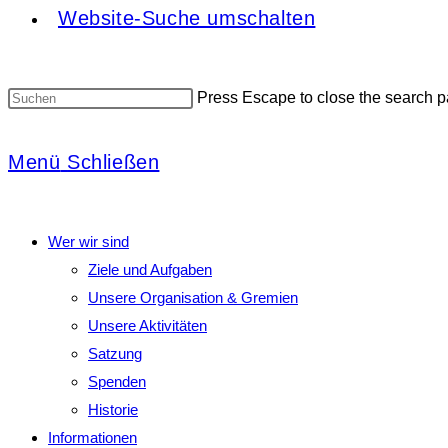
Website-Suche umschalten
Press Escape to close the search p
Menü
Schließen
Wer wir sind
Ziele und Aufgaben
Unsere Organisation & Gremien
Unsere Aktivitäten
Satzung
Spenden
Historie
Informationen