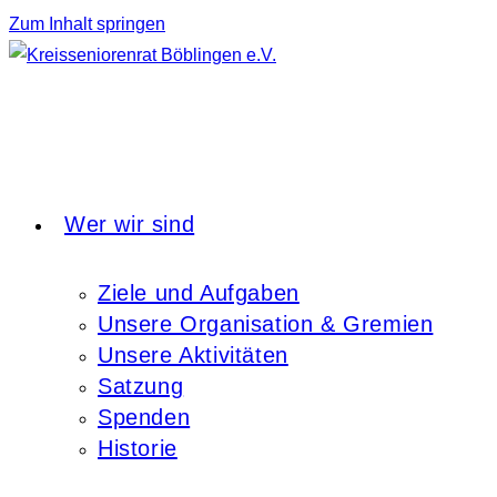
Zum Inhalt springen
Wer wir sind
Ziele und Aufgaben
Unsere Organisation & Gremien
Unsere Aktivitäten
Satzung
Spenden
Historie