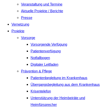
Veranstaltung und Termine
Aktuelle Projekte / Berichte
Presse
Vernetzung
Projekte
Vorsorge
Vorsorgende Verfügung
Patientenverfügung
Notfallbogen
Digitaler Leitfaden
Prävention & Pflege
Patientenbegleitung im Krankenhaus
Übergangsbegleitung aus dem Krankenhaus
Krisentelefon
Unterstützung der Heimbeiräte und
Heimfürsprecher