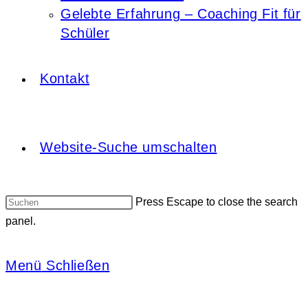
Gelebte Erfahrung – Coaching Fit für
Schüler
Kontakt
Website-Suche umschalten
Press Escape to close the search
panel.
Menü
Schließen