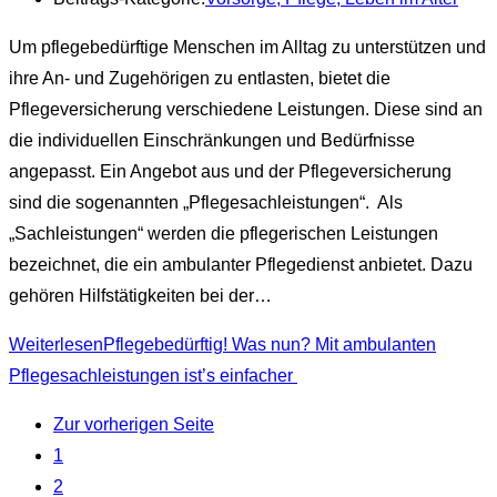
Um pflegebedürftige Menschen im Alltag zu unterstützen und
ihre An- und Zugehörigen zu entlasten, bietet die
Pflegeversicherung verschiedene Leistungen. Diese sind an
die individuellen Einschränkungen und Bedürfnisse
angepasst. Ein Angebot aus und der Pflegeversicherung
sind die sogenannten „Pflegesachleistungen“. Als
„Sachleistungen“ werden die pflegerischen Leistungen
bezeichnet, die ein ambulanter Pflegedienst anbietet. Dazu
gehören Hilfstätigkeiten bei der…
Weiterlesen
Pflegebedürftig! Was nun? Mit ambulanten
Pflegesachleistungen ist’s einfacher
Zur vorherigen Seite
1
2