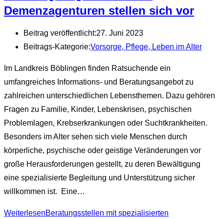
Demenzagenturen stellen sich vor
Beitrag veröffentlicht:
27. Juni 2023
Beitrags-Kategorie:
Vorsorge, Pflege, Leben im Alter
Im Landkreis Böblingen finden Ratsuchende ein
umfangreiches Informations- und Beratungsangebot zu
zahlreichen unterschiedlichen Lebensthemen. Dazu gehören
Fragen zu Familie, Kinder, Lebenskrisen, psychischen
Problemlagen, Krebserkrankungen oder Suchtkrankheiten.
Besonders im Alter sehen sich viele Menschen durch
körperliche, psychische oder geistige Veränderungen vor
große Herausforderungen gestellt, zu deren Bewältigung
eine spezialisierte Begleitung und Unterstützung sicher
willkommen ist. Eine…
Weiterlesen
Beratungsstellen mit spezialisierten