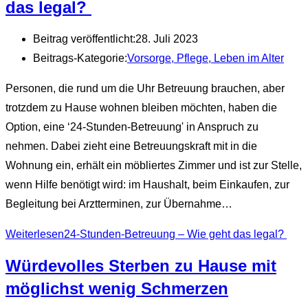
das legal?
Beitrag veröffentlicht:
28. Juli 2023
Beitrags-Kategorie:
Vorsorge, Pflege, Leben im Alter
Personen, die rund um die Uhr Betreuung brauchen, aber
trotzdem zu Hause wohnen bleiben möchten, haben die
Option, eine ‘24-Stunden-Betreuung' in Anspruch zu
nehmen. Dabei zieht eine Betreuungskraft mit in die
Wohnung ein, erhält ein möbliertes Zimmer und ist zur Stelle,
wenn Hilfe benötigt wird: im Haushalt, beim Einkaufen, zur
Begleitung bei Arztterminen, zur Übernahme…
Weiterlesen
24-Stunden-Betreuung – Wie geht das legal?
Würdevolles Sterben zu Hause mit
möglichst wenig Schmerzen