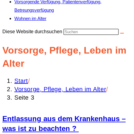
Vorsorgende Verfügung, Patientenverfügung,
Betreungsverfügung
Wohnen im Alter
Diese Website durchsuchen
Vorsorge, Pflege, Leben im
Alter
Start
/
Vorsorge, Pflege, Leben im Alter
/
Seite 3
Entlassung aus dem Krankenhaus –
was ist zu beachten ?