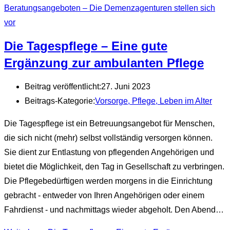
Beratungsangeboten – Die Demenzagenturen stellen sich
vor
Die Tagespflege – Eine gute
Ergänzung zur ambulanten Pflege
Beitrag veröffentlicht:
27. Juni 2023
Beitrags-Kategorie:
Vorsorge, Pflege, Leben im Alter
Die Tagespflege ist ein Betreuungsangebot für Menschen,
die sich nicht (mehr) selbst vollständig versorgen können.
Sie dient zur Entlastung von pflegenden Angehörigen und
bietet die Möglichkeit, den Tag in Gesellschaft zu verbringen.
Die Pflegebedürftigen werden morgens in die Einrichtung
gebracht - entweder von Ihren Angehörigen oder einem
Fahrdienst - und nachmittags wieder abgeholt. Den Abend…