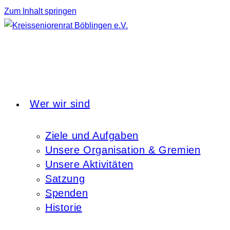
Zum Inhalt springen
Wer wir sind
Ziele und Aufgaben
Unsere Organisation & Gremien
Unsere Aktivitäten
Satzung
Spenden
Historie