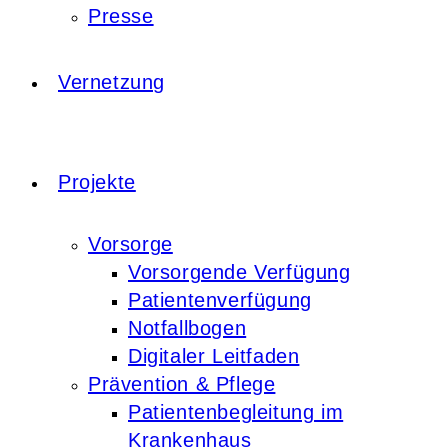
Presse
Vernetzung
Projekte
Vorsorge
Vorsorgende Verfügung
Patientenverfügung
Notfallbogen
Digitaler Leitfaden
Prävention & Pflege
Patientenbegleitung im
Krankenhaus