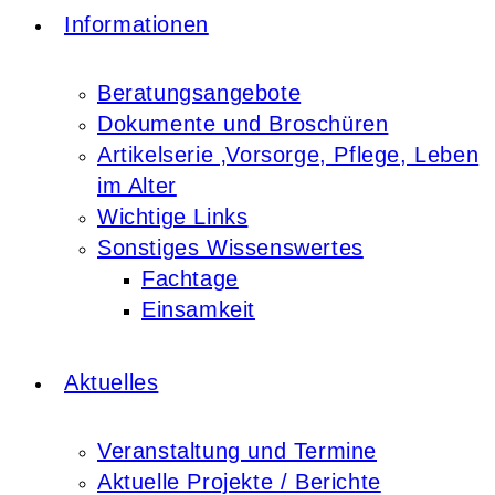
Informationen
Beratungsangebote
Dokumente und Broschüren
Artikelserie ‚Vorsorge, Pflege, Leben
im Alter
Wichtige Links
Sonstiges Wissenswertes
Fachtage
Einsamkeit
Aktuelles
Veranstaltung und Termine
Aktuelle Projekte / Berichte