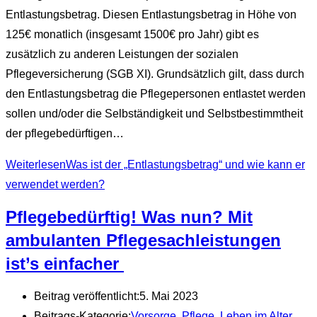
Entlastungsbetrag. Diesen Entlastungsbetrag in Höhe von
125€ monatlich (insgesamt 1500€ pro Jahr) gibt es
zusätzlich zu anderen Leistungen der sozialen
Pflegeversicherung (SGB XI). Grundsätzlich gilt, dass durch
den Entlastungsbetrag die Pflegepersonen entlastet werden
sollen und/oder die Selbständigkeit und Selbstbestimmtheit
der pflegebedürftigen…
Weiterlesen
Was ist der „Entlastungsbetrag“ und wie kann er
verwendet werden?
Pflegebedürftig! Was nun? Mit
ambulanten Pflegesachleistungen
ist’s einfacher
Beitrag veröffentlicht:
5. Mai 2023
Beitrags-Kategorie:
Vorsorge, Pflege, Leben im Alter