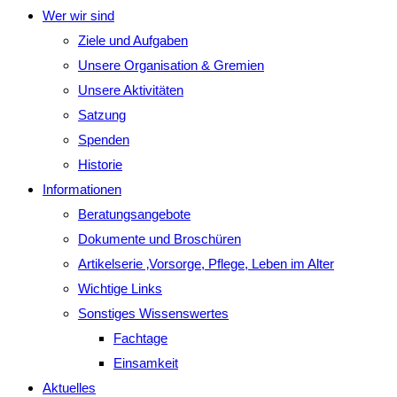
Wer wir sind
Ziele und Aufgaben
Unsere Organisation & Gremien
Unsere Aktivitäten
Satzung
Spenden
Historie
Informationen
Beratungsangebote
Dokumente und Broschüren
Artikelserie ‚Vorsorge, Pflege, Leben im Alter
Wichtige Links
Sonstiges Wissenswertes
Fachtage
Einsamkeit
Aktuelles