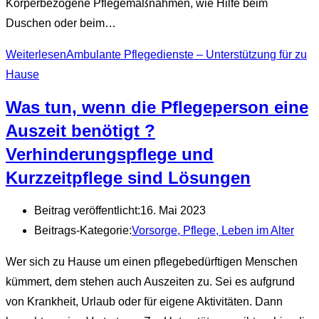
Körperbezogene Pflegemaßnahmen, wie Hilfe beim
Duschen oder beim…
Weiterlesen
Ambulante Pflegedienste – Unterstützung für zu
Hause
Was tun, wenn die Pflegeperson eine
Auszeit benötigt ?
Verhinderungspflege und
Kurzzeitpflege sind Lösungen
Beitrag veröffentlicht:
16. Mai 2023
Beitrags-Kategorie:
Vorsorge, Pflege, Leben im Alter
Wer sich zu Hause um einen pflegebedürftigen Menschen
kümmert, dem stehen auch Auszeiten zu. Sei es aufgrund
von Krankheit, Urlaub oder für eigene Aktivitäten. Dann