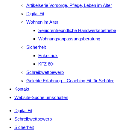
Artikelserie Vorsorge, Pflege, Leben im Alter
Digital Fit
Wohnen im Alter
Seniorenfreundliche Handwerksbetriebe
Wohnungsanpassungsberatung
Sicherheit
Enkeltrick
KFZ 60+
Schreibwettbewerb
Gelebte Erfahrung – Coaching Fit für Schüler
Kontakt
Website-Suche umschalten
Digital Fit
Schreibwettbewerb
Sicherheit