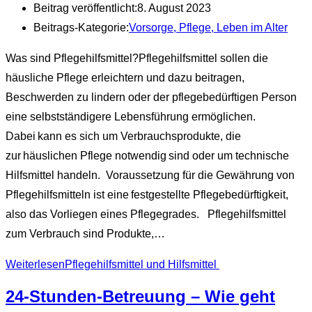
Beitrag veröffentlicht:
8. August 2023
Beitrags-Kategorie:
Vorsorge, Pflege, Leben im Alter
Was sind Pflegehilfsmittel?Pflegehilfsmittel sollen die
häusliche Pflege erleichtern und dazu beitragen,
Beschwerden zu lindern oder der pflegebedürftigen Person
eine selbstständigere Lebensführung ermöglichen.
Dabei kann es sich um Verbrauchsprodukte, die
zur häuslichen Pflege notwendig sind oder um technische
Hilfsmittel handeln. Voraussetzung für die Gewährung von
Pflegehilfsmitteln ist eine festgestellte Pflegebedürftigkeit,
also das Vorliegen eines Pflegegrades. Pflegehilfsmittel
zum Verbrauch sind Produkte,…
Weiterlesen
Pflegehilfsmittel und Hilfsmittel
24-Stunden-Betreuung – Wie geht