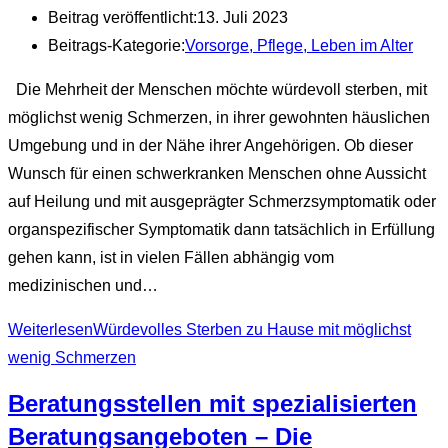
Beitrag veröffentlicht:
13. Juli 2023
Beitrags-Kategorie:
Vorsorge, Pflege, Leben im Alter
Die Mehrheit der Menschen möchte würdevoll sterben, mit
möglichst wenig Schmerzen, in ihrer gewohnten häuslichen
Umgebung und in der Nähe ihrer Angehörigen. Ob dieser
Wunsch für einen schwerkranken Menschen ohne Aussicht
auf Heilung und mit ausgeprägter Schmerzsymptomatik oder
organspezifischer Symptomatik dann tatsächlich in Erfüllung
gehen kann, ist in vielen Fällen abhängig vom
medizinischen und…
Weiterlesen
Würdevolles Sterben zu Hause mit möglichst
wenig Schmerzen
Beratungsstellen mit spezialisierten
Beratungsangeboten – Die