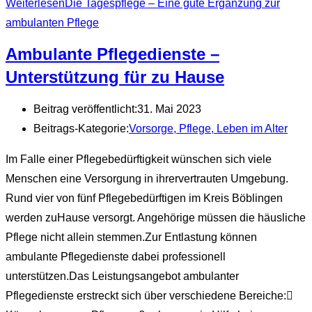
Weiterlesen
Die Tagespflege – Eine gute Ergänzung zur
ambulanten Pflege
Ambulante Pflegedienste –
Unterstützung für zu Hause
Beitrag veröffentlicht:
31. Mai 2023
Beitrags-Kategorie:
Vorsorge, Pflege, Leben im Alter
Im Falle einer Pflegebedürftigkeit wünschen sich viele
Menschen eine Versorgung in ihrervertrauten Umgebung.
Rund vier von fünf Pflegebedürftigen im Kreis Böblingen
werden zuHause versorgt. Angehörige müssen die häusliche
Pflege nicht allein stemmen.Zur Entlastung können
ambulante Pflegedienste dabei professionell
unterstützen.Das Leistungsangebot ambulanter
Pflegedienste erstreckt sich über verschiedene Bereiche: