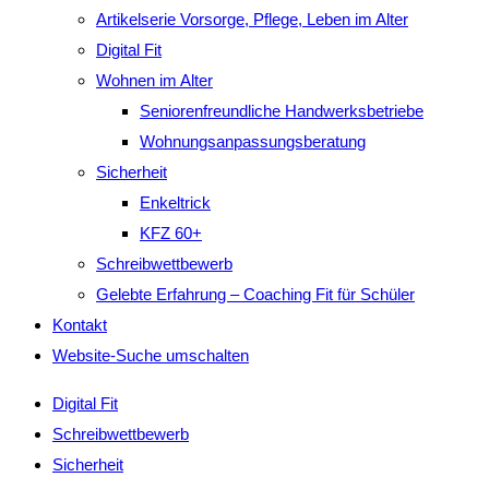
Artikelserie Vorsorge, Pflege, Leben im Alter
Digital Fit
Wohnen im Alter
Seniorenfreundliche Handwerksbetriebe
Wohnungsanpassungsberatung
Sicherheit
Enkeltrick
KFZ 60+
Schreibwettbewerb
Gelebte Erfahrung – Coaching Fit für Schüler
Kontakt
Website-Suche umschalten
Digital Fit
Schreibwettbewerb
Sicherheit