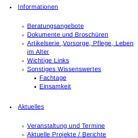
Informationen
Beratungsangebote
Dokumente und Broschüren
Artikelserie ‚Vorsorge, Pflege, Leben
im Alter
Wichtige Links
Sonstiges Wissenswertes
Fachtage
Einsamkeit
Aktuelles
Veranstaltung und Termine
Aktuelle Projekte / Berichte