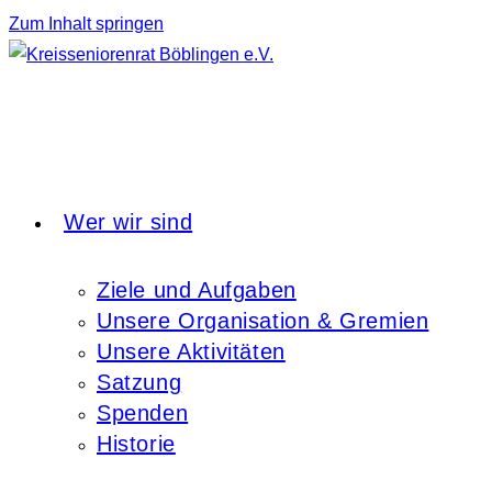
Zum Inhalt springen
Wer wir sind
Ziele und Aufgaben
Unsere Organisation & Gremien
Unsere Aktivitäten
Satzung
Spenden
Historie