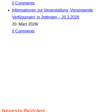
0 Comments
Informationen zur Veranstaltung ‚Vorsorgende
Verfügungen‘ in Jettingen – 20.3.2026
20. März 2026
/
0 Comments
Neueste Beiträge