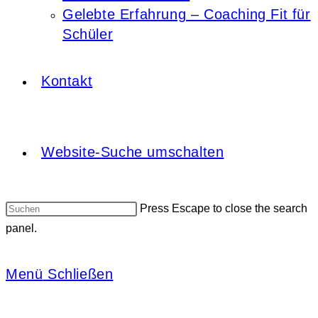
Gelebte Erfahrung – Coaching Fit für
Schüler
Kontakt
Website-Suche umschalten
Press Escape to close the search
panel.
Menü
Schließen