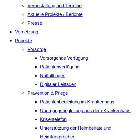
Veranstaltung und Termine
Aktuelle Projekte / Berichte
Presse
Vernetzung
Projekte
Vorsorge
Vorsorgende Verfügung
Patientenverfügung
Notfallbogen
Digitaler Leitfaden
Prävention & Pflege
Patientenbegleitung im Krankenhaus
Übergangsbegleitung aus dem Krankenhaus
Krisentelefon
Unterstützung der Heimbeiräte und
Heimfürsprecher