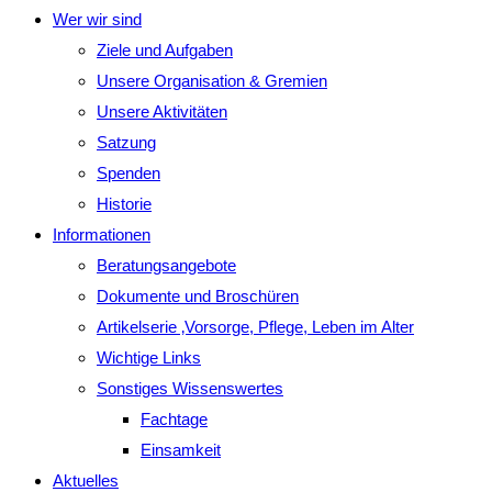
Wer wir sind
Ziele und Aufgaben
Unsere Organisation & Gremien
Unsere Aktivitäten
Satzung
Spenden
Historie
Informationen
Beratungsangebote
Dokumente und Broschüren
Artikelserie ‚Vorsorge, Pflege, Leben im Alter
Wichtige Links
Sonstiges Wissenswertes
Fachtage
Einsamkeit
Aktuelles