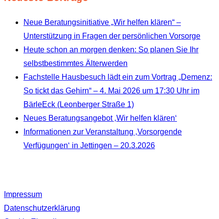
Neue Beratungsinitiative „Wir helfen klären“ –
Unterstützung in Fragen der persönlichen Vorsorge
Heute schon an morgen denken: So planen Sie Ihr
selbstbestimmtes Älterwerden
Fachstelle Hausbesuch lädt ein zum Vortrag „Demenz:
So tickt das Gehirn“ – 4. Mai 2026 um 17:30 Uhr im
BärleEck (Leonberger Straße 1)
Neues Beratungsangebot ‚Wir helfen klären‘
Informationen zur Veranstaltung ‚Vorsorgende
Verfügungen‘ in Jettingen – 20.3.2026
Impressum
Datenschutzerklärung