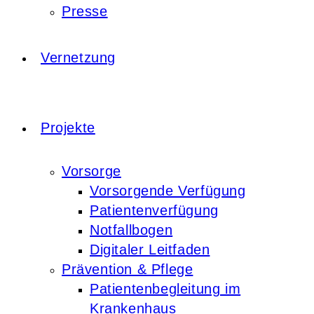
Presse
Vernetzung
Projekte
Vorsorge
Vorsorgende Verfügung
Patientenverfügung
Notfallbogen
Digitaler Leitfaden
Prävention & Pflege
Patientenbegleitung im
Krankenhaus